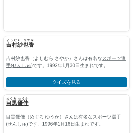
よしむら さやか
吉村紗也香
吉村紗也香（よしむら さやか）さんは有名な
スポーツ選
手(せんしゅ)
です。1992年1月30日生まれです。
クイズを見る
めぐろ ゆうか
目黒優佳
目黒優佳（めぐろ ゆうか）さんは有名な
スポーツ選手
(せんしゅ)
です。1996年1月16日生まれです。