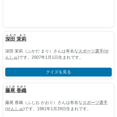
ふかだ まり
深田 茉莉
深田 茉莉（ふかだ まり）さんは有名な
スポーツ選手(せ
んしゅ)
です。2007年1月1日生まれです。
クイズを見る
ふじお かおり
藤尾 香織
藤尾 香織（ふじお かおり）さんは有名な
スポーツ選手
(せんしゅ)
です。1981年1月29日生まれです。