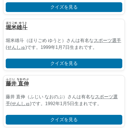
クイズを見る
ほりごめ ゆうと
堀米雄斗
堀米雄斗（ほりごめ ゆうと）さんは有名な
スポーツ選手
(せんしゅ)
です。1999年1月7日生まれです。
クイズを見る
ふじい なおのぶ
藤井 直伸
藤井 直伸（ふじい なおのぶ）さんは有名な
スポーツ選
手(せんしゅ)
です。1992年1月5日生まれです。
クイズを見る