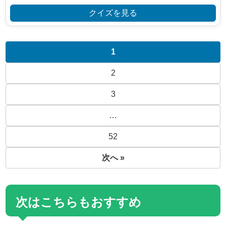
クイズを見る
1
2
3
…
52
次へ »
次はこちらもおすすめ