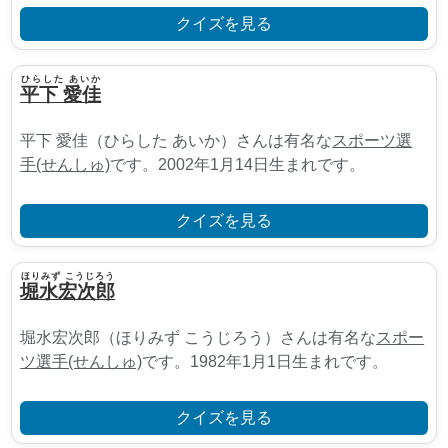
クイズを見る
ひらした あいか
平下 愛佳
平下 愛佳（ひらした あいか）さんは有名な
スポーツ選
手(せんしゅ)
です。2002年1月14日生まれです。
クイズを見る
ほりみず こうじろう
堀水宏次郎
堀水宏次郎（ほりみず こうじろう）さんは有名な
スポー
ツ選手(せんしゅ)
です。1982年1月1日生まれです。
クイズを見る