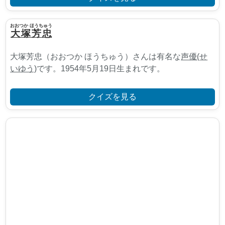
おおつか ほうちゅう
大塚芳忠
大塚芳忠（おおつか ほうちゅう）さんは有名な
声優(せ
いゆう)
です。1954年5月19日生まれです。
クイズを見る