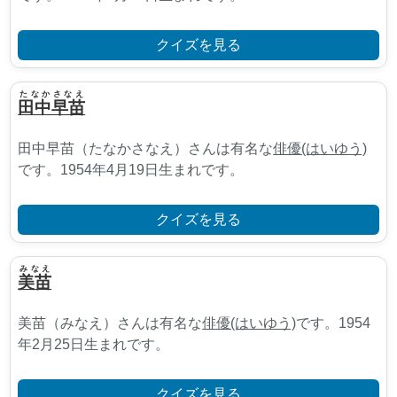
クイズを見る
たなかさなえ
田中早苗
田中早苗（たなかさなえ）さんは有名な
俳優(はいゆう)
です。1954年4月19日生まれです。
クイズを見る
みなえ
美苗
美苗（みなえ）さんは有名な
俳優(はいゆう)
です。1954
年2月25日生まれです。
クイズを見る