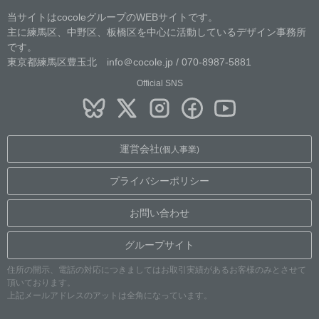
当サイトはcocoleグループのWEBサイトです。
主に練馬区、中野区、板橋区を中心に活動しているデザイン事務所
です。
東京都練馬区豊玉北 info＠cocole.jp / 070-8987-5881
Official SNS
運営会社
(個人事業)
プライバシーポリシー
お問い合わせ
グループサイト
住所の開示、電話の対応につきましてはお取引実績があるお客様のみとさせて
頂いております。
上記メールアドレスのアットは全角になっています。