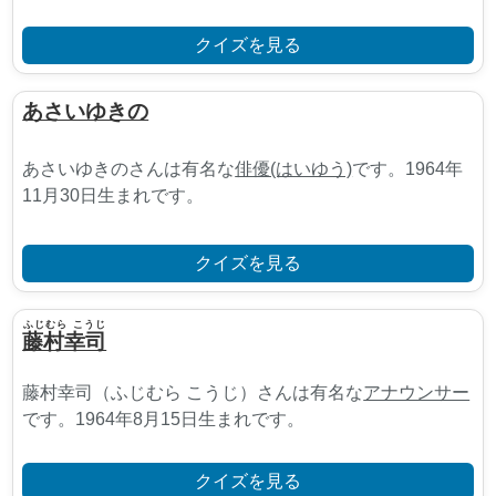
クイズを見る
あさいゆきの
あさいゆきのさんは有名な
俳優(はいゆう)
です。1964年
11月30日生まれです。
クイズを見る
ふじむら こうじ
藤村幸司
藤村幸司（ふじむら こうじ）さんは有名な
アナウンサー
です。1964年8月15日生まれです。
クイズを見る