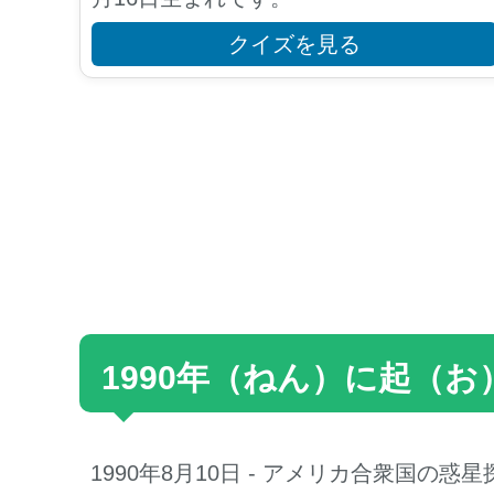
クイズを見る
1990年（ねん）に起（
1990年8月10日 - アメリカ合衆国