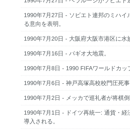
1990年7月27日 - ベラルーシがソビ
1990年7月27日 - ソビエト連邦の
る意向を表明。
1990年7月20日 - 大阪府大阪市港区
1990年7月16日 - バギオ大地震。
1990年7月8日 - 1990 FIFAワ
1990年7月6日 - 神戸高塚高校校門圧死
1990年7月2日 - メッカで巡礼者が将棋
1990年7月1日 - ドイツ再統一: 
導入される。