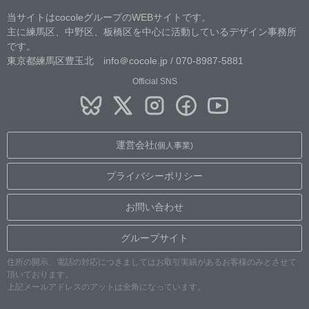
当サイトはcocoleグループのWEBサイトです。
主に練馬区、中野区、板橋区を中心に活動しているデザイン事務所
です。
東京都練馬区豊玉北 info＠cocole.jp / 070-8987-5881
Official SNS
運営会社
(個人事業)
プライバシーポリシー
お問い合わせ
グループサイト
住所の開示、電話の対応につきましてはお取引実績があるお客様のみとさせて
頂いております。
上記メールアドレスのアットは全角になっています。