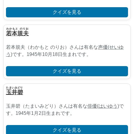
クイズを見る
わかもと のりお
若本規夫
若本規夫（わかもと のりお）さんは有名な
声優(せいゆ
う)
です。1945年10月18日生まれです。
クイズを見る
たまいみどり
玉井碧
玉井碧（たまいみどり）さんは有名な
俳優(はいゆう)
で
す。1945年1月2日生まれです。
クイズを見る