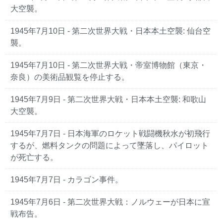
大空襲。
1945年7月10日 - 第二次世界大戦・日本本土空襲: 仙台空
襲。
1945年7月10日 - 第二次世界大戦・帝室博物館（東京・
奈良）の美術品観覧を停止する。
1945年7月9日 - 第二次世界大戦・日本本土空襲: 和歌山
大空襲。
1945年7月7日 - 日本海軍のロケット戦闘機秋水が初飛行
するが、燃料タンクの問題によって墜落し、パイロット
が死亡する。
1945年7月7日 - カラゴン事件。
1945年7月6日 - 第二次世界大戦：ノルウェーが日本に宣
戦布告。