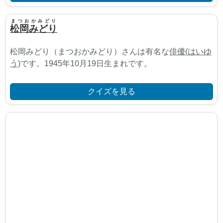
まつおかみどり
松岡みどり
松岡みどり（まつおかみどり）さんは有名な
俳優(はいゆ
う)
です。1945年10月19日生まれです。
クイズを見る