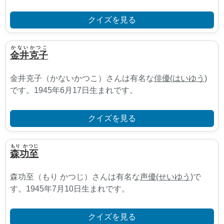
クイズを見る
かないかつこ
金井克子
金井克子（かないかつこ）さんは有名な
俳優(はいゆう)
です。1945年6月17日生まれです。
クイズを見る
もり かつじ
森功至
森功至（もり かつじ）さんは有名な
声優(せいゆう)
で
す。1945年7月10日生まれです。
クイズを見る