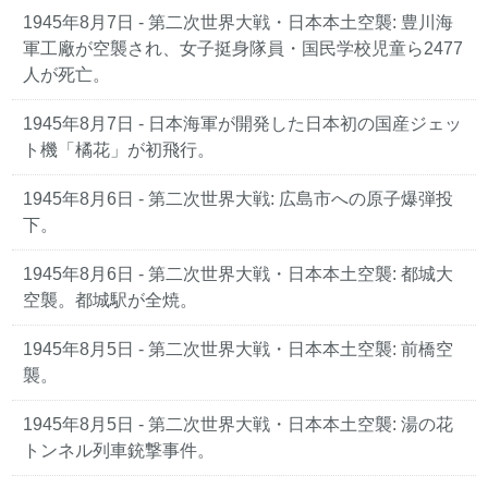
1945年8月7日 - 第二次世界大戦・日本本土空襲: 豊川海
軍工廠が空襲され、女子挺身隊員・国民学校児童ら2477
人が死亡。
1945年8月7日 - 日本海軍が開発した日本初の国産ジェッ
ト機「橘花」が初飛行。
1945年8月6日 - 第二次世界大戦: 広島市への原子爆弾投
下。
1945年8月6日 - 第二次世界大戦・日本本土空襲: 都城大
空襲。都城駅が全焼。
1945年8月5日 - 第二次世界大戦・日本本土空襲: 前橋空
襲。
1945年8月5日 - 第二次世界大戦・日本本土空襲: 湯の花
トンネル列車銃撃事件。