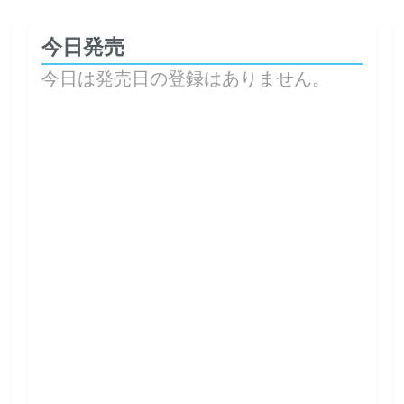
今日発売
今日は発売日の登録はありません。