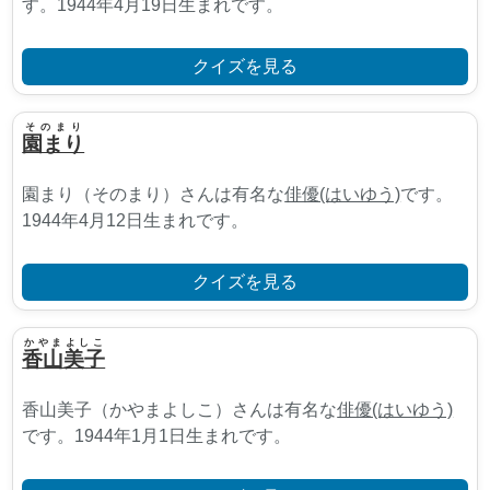
す。1944年4月19日生まれです。
クイズを見る
そのまり
園まり
園まり（そのまり）さんは有名な
俳優(はいゆう)
です。
1944年4月12日生まれです。
クイズを見る
かやまよしこ
香山美子
香山美子（かやまよしこ）さんは有名な
俳優(はいゆう)
です。1944年1月1日生まれです。