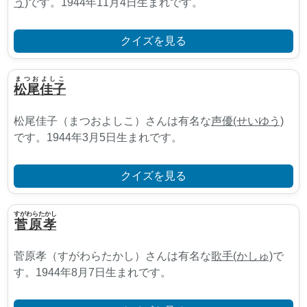
う)
です。1944年11月4日生まれです。
クイズを見る
まつおよしこ
松尾佳子
松尾佳子（まつおよしこ）さんは有名な
声優(せいゆう)
です。1944年3月5日生まれです。
クイズを見る
すがわらたかし
菅原孝
菅原孝（すがわらたかし）さんは有名な
歌手(かしゅ)
で
す。1944年8月7日生まれです。