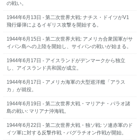
の戦い。
1944年6月13日 - 第二次世界大戦: ナチス・ドイツがV1
飛行爆弾によるイギリス攻撃を開始する。
1944年6月15日 - 第二次世界大戦: アメリカ合衆国軍がサ
イパン島への上陸を開始し、サイパンの戦いが始まる。
1944年6月17日 - アイスランドがデンマークから独立
し、アイスランド共和国が成立。
1944年6月17日 - アメリカ海軍の大型巡洋艦「アラス
カ」が就役。
1944年6月19日 - 第二次世界大戦・マリアナ・パラオ諸
島の戦い: マリアナ沖海戦。
1944年6月22日 - 第二次世界大戦・独ソ戦: ソ連赤軍のド
イツ軍に対する反撃作戦・バグラチオン作戦が開始。