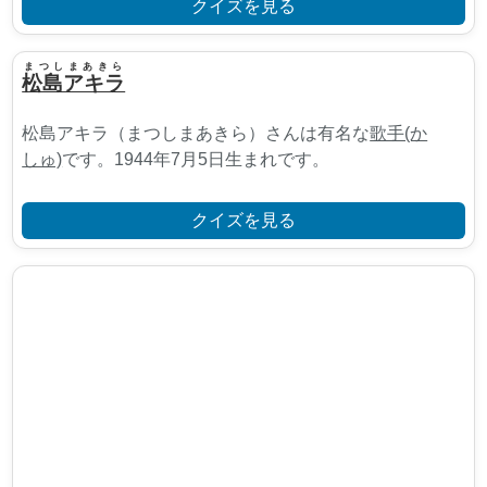
クイズを見る
まつしまあきら
松島アキラ
松島アキラ（まつしまあきら）さんは有名な
歌手(か
しゅ)
です。1944年7月5日生まれです。
クイズを見る