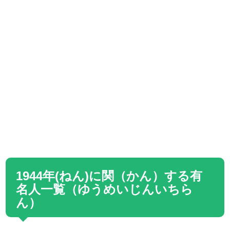
1944年(ねん)に関（かん）する有
名人一覧（ゆうめいじんいちら
ん）