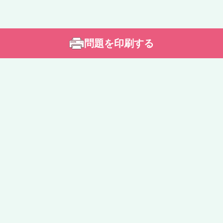
問題を印刷する