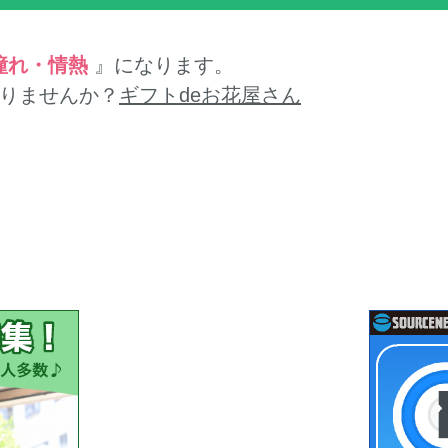
憧れ・情熱
』になります。
りませんか？
ギフトdeお花屋さん