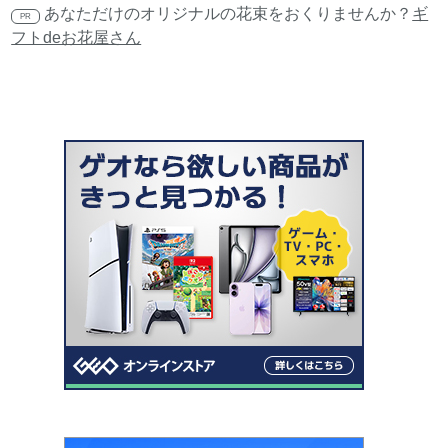
あなただけのオリジナルの花束をおくりませんか？
ギ
PR
フトdeお花屋さん