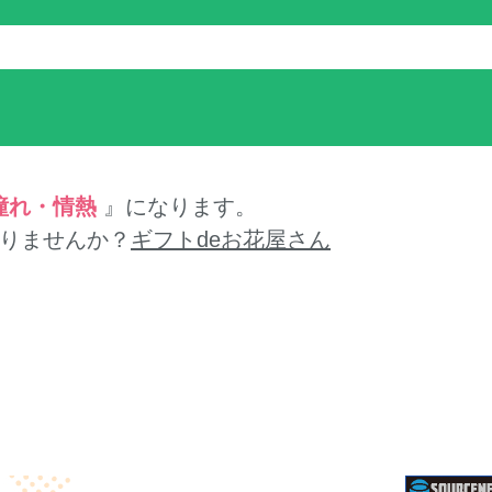
憧れ・情熱
』になります。
りませんか？
ギフトdeお花屋さん