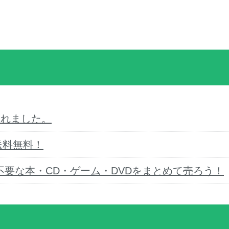
売されました。
送料無料！
要な本・CD・ゲーム・DVDをまとめて売ろう！