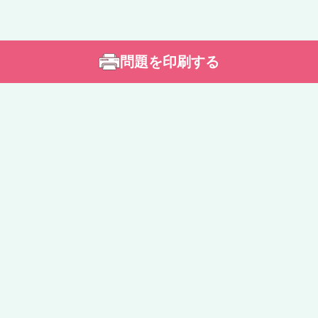
問題を印刷する