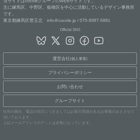
当サイトはcocoleグループのWEBサイトです。
主に練馬区、中野区、板橋区を中心に活動しているデザイン事務所
です。
東京都練馬区豊玉北 info＠cocole.jp / 070-8987-5881
Official SNS
運営会社
(個人事業)
プライバシーポリシー
お問い合わせ
グループサイト
住所の開示、電話の対応につきましてはお取引実績があるお客様のみとさせて
頂いております。
上記メールアドレスのアットは全角になっています。