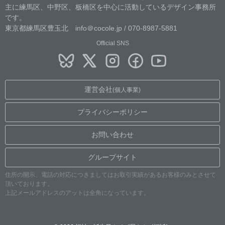
主に練馬区、中野区、板橋区を中心に活動しているデザイン事務所
です。
東京都練馬区豊玉北 info＠cocole.jp / 070-8987-5881
Official SNS
運営会社
(個人事業)
プライバシーポリシー
お問い合わせ
グループサイト
住所の開示、電話の対応につきましてはお取引実績があるお客様のみとさせて
頂いております。
上記メールアドレスのアットは全角になっています。