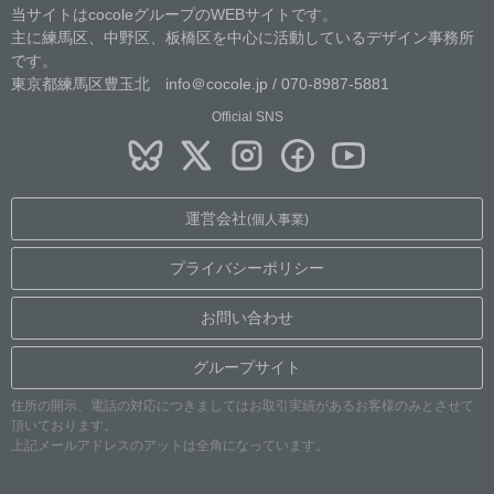
当サイトはcocoleグループのWEBサイトです。
主に練馬区、中野区、板橋区を中心に活動しているデザイン事務所
です。
東京都練馬区豊玉北 info＠cocole.jp / 070-8987-5881
Official SNS
運営会社
(個人事業)
プライバシーポリシー
お問い合わせ
グループサイト
住所の開示、電話の対応につきましてはお取引実績があるお客様のみとさせて
頂いております。
上記メールアドレスのアットは全角になっています。