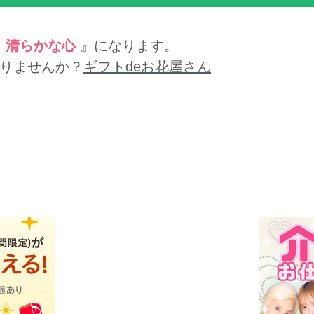
『
清らかな心
』になります。
りませんか？
ギフトdeお花屋さん