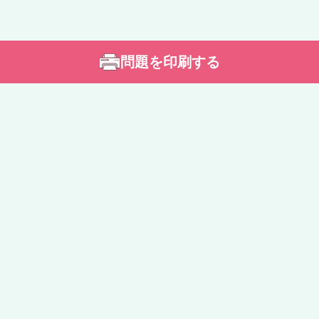
問題を印刷する