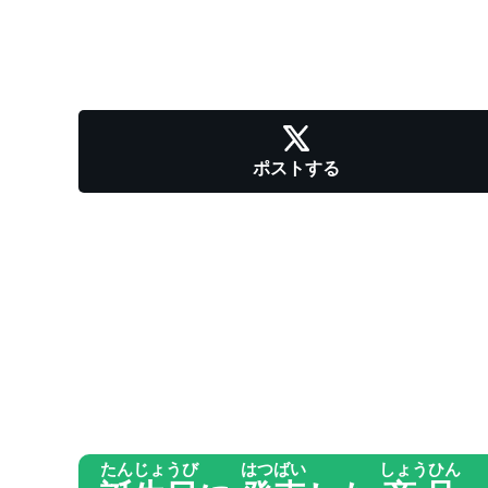
ポストする
たんじょうび
はつばい
しょうひん