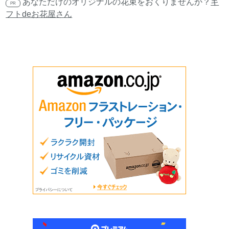
あなただけのオリジナルの花束をおくりませんか？
ギ
PR
フトdeお花屋さん