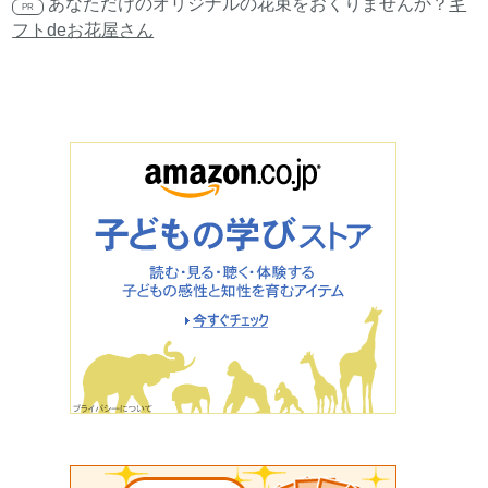
あなただけのオリジナルの花束をおくりませんか？
ギ
PR
フトdeお花屋さん