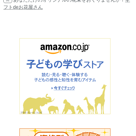
PR
フトdeお花屋さん