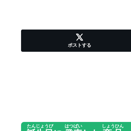
ポストする
たんじょうび
はつばい
しょうひん