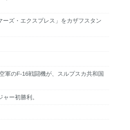
「マーズ・エクスプレス」をカザフスタン
空軍のF-16戦闘機が、スルプスカ共和国
ジャー初勝利。