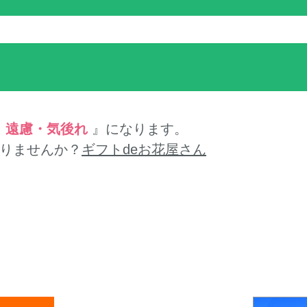
『
遠慮・気後れ
』になります。
りませんか？
ギフトdeお花屋さん