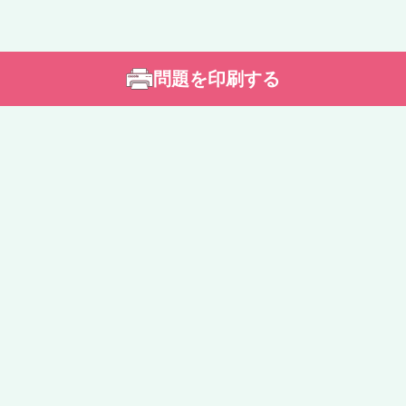
問題を印刷する