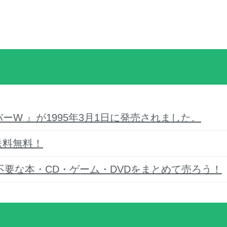
ーW 』が1995年3月1日に発売されました。
送料無料！
要な本・CD・ゲーム・DVDをまとめて売ろう！