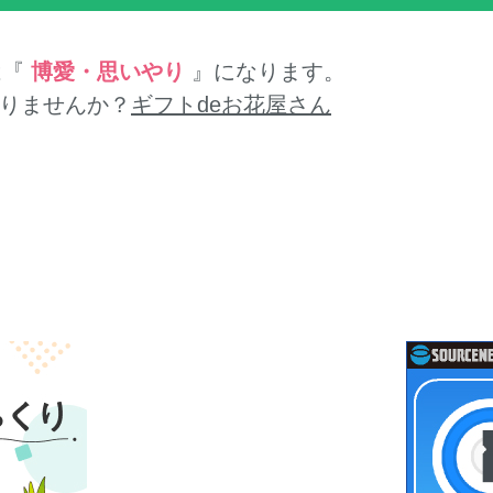
は『
博愛・思いやり
』になります。
りませんか？
ギフトdeお花屋さん