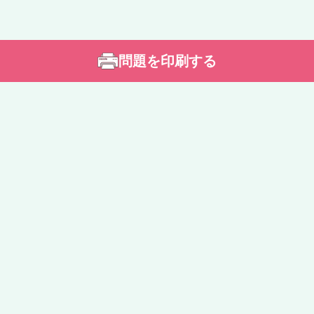
問題を印刷する