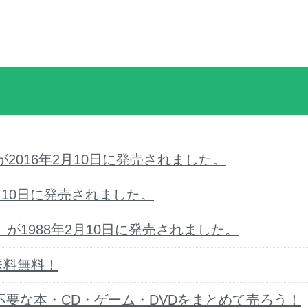
2016年2月10日に発売されました。
年2月10日に発売されました。
』が1988年2月10日に発売されました。
送料無料！
要な本・CD・ゲーム・DVDをまとめて売ろう！