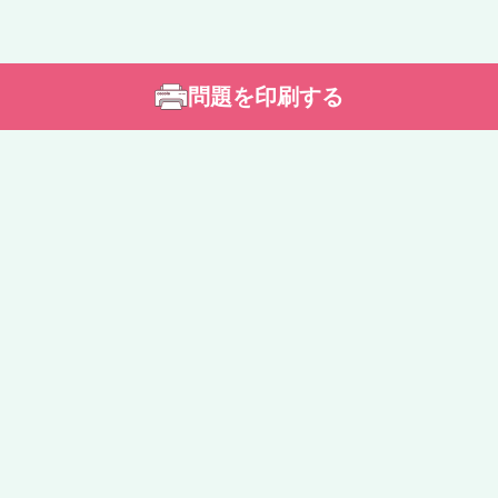
問題を印刷する