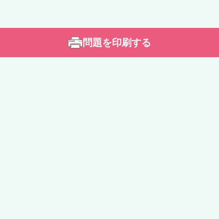
問題を印刷する