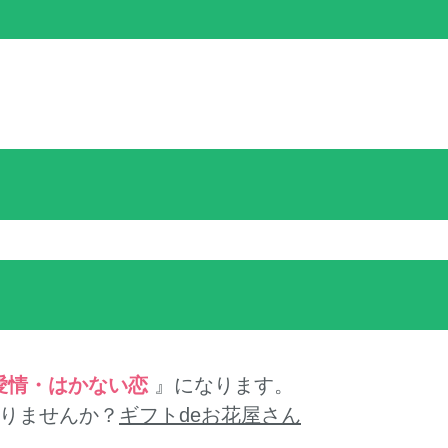
愛情・はかない恋
』になります。
りませんか？
ギフトdeお花屋さん