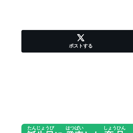
ポストする
たんじょうび
はつばい
しょうひん