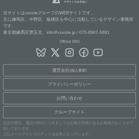
当サイトはcocoleグループのWEBサイトです。
主に練馬区、中野区、板橋区を中心に活動しているデザイン事務所
です。
東京都練馬区豊玉北 info＠cocole.jp / 070-8987-5881
Official SNS
運営会社
(個人事業)
プライバシーポリシー
お問い合わせ
グループサイト
住所の開示、電話の対応につきましてはお取引実績があるお客様のみとさせて
頂いております。
上記メールアドレスのアットは全角になっています。