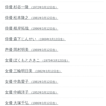
俳優 杉谷一隆
（1972年3月12日生）
俳優 松本隆之
（1981年3月12日生）
俳優 根岸拓哉
（1996年3月12日生）
俳優 森下じんせい
（1969年3月12日生）
声優 岡村明美
（1969年3月12日生）
女優 ぼくもとさきこ
（1975年3月12日生）
女優 三輪明日美
（1982年3月12日生）
女優 中島愛子
（1981年3月12日生）
女優 中嶋洋子
（1952年3月12日生）
女優 大塚千弘
（1986年3月12日生）