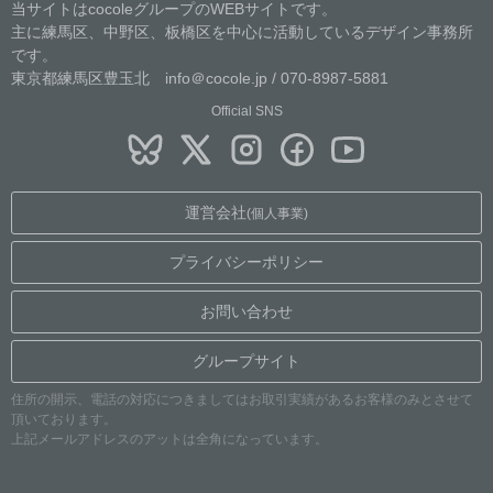
当サイトはcocoleグループのWEBサイトです。
主に練馬区、中野区、板橋区を中心に活動しているデザイン事務所
です。
東京都練馬区豊玉北 info＠cocole.jp / 070-8987-5881
Official SNS
運営会社
(個人事業)
プライバシーポリシー
お問い合わせ
グループサイト
住所の開示、電話の対応につきましてはお取引実績があるお客様のみとさせて
頂いております。
上記メールアドレスのアットは全角になっています。