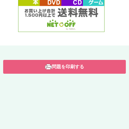
問題を印刷する