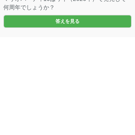
何周年でしょうか？
答えを見る