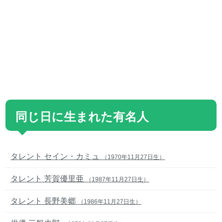
同じ日に生まれた有名人
タレント セイン・カミュ
（1970年11月27日生）
タレント 芳賀優里亜
（1987年11月27日生）
タレント 長野美郷
（1986年11月27日生）