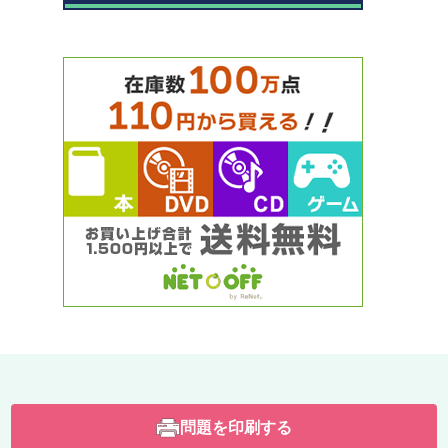
問題を印刷する