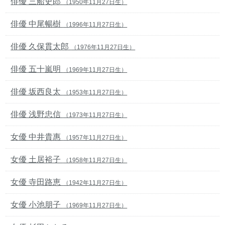
俳優 三船史郎
（1950年11月27日生）
俳優 中尾暢樹
（1996年11月27日生）
俳優 久保貫太郎
（1976年11月27日生）
俳優 五十嵐明
（1969年11月27日生）
俳優 坂西良太
（1953年11月27日生）
俳優 浅野忠信
（1973年11月27日生）
女優 中井貴惠
（1957年11月27日生）
女優 土居裕子
（1958年11月27日生）
女優 寺田路恵
（1942年11月27日生）
女優 小池朋子
（1969年11月27日生）