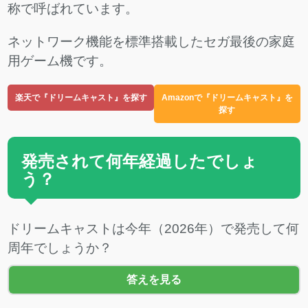
称で呼ばれています。
ネットワーク機能を標準搭載したセガ最後の家庭
用ゲーム機です。
楽天で『ドリームキャスト』を探す
Amazonで『ドリームキャスト』を
探す
発売されて何年経過したでしょ
う？
ドリームキャストは今年（2026年）で発売して何
周年でしょうか？
答えを見る